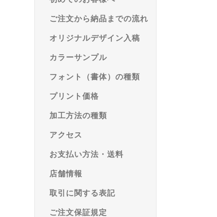
ご注文から納品までの流れ
オリジナルデザイン入稿
カラーサンプル
フォント（書体）の種類
プリント価格
加工方法の種類
アクセス
お支払い方法・送料
店舗情報
取引に関する表記
ご注文保証規定