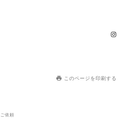
このページを印刷する
りご依頼