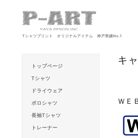
Tシャツプリント オリジナルアイテム 神戸実績No.1
キ
トップページ
Tシャツ
ドライウェア
ＷＥ
ポロシャツ
長袖Tシャツ
トレーナー