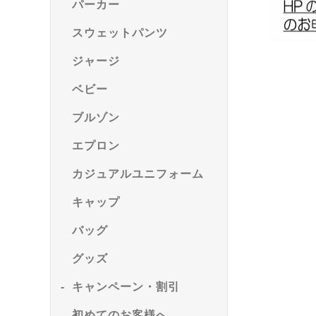
パーカー
スウェットパンツ
ジャージ
ベビー
ブルゾン
エプロン
カジュアルユニフォーム
キャップ
バッグ
グッズ
キャンペーン・割引
初めてのお客様へ