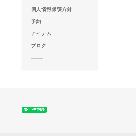
個人情報保護方針
予約
アイテム
ブログ