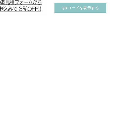
QRコードを表示する