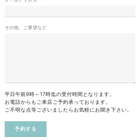
その他、ご要望など
平日午前9時～17時迄の受付時間となります。
お電話からもご来店ご予約承っております。
ご不明な点等ございましたらお気軽にお聞き下さい。