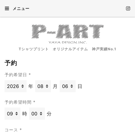
メニュー
Tシャツプリント オリジナルアイテム 神戸実績No.1
予約
予約希望日
*
年
月
日
予約希望時間
*
時
分
コース
*