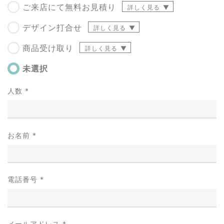
ご来店にて無料お見積り
詳しく見る
デザイン打合せ
詳しく見る
商品受け取り
詳しく見る
未選択
人数
*
お名前
*
電話番号
*
メールアドレス
*