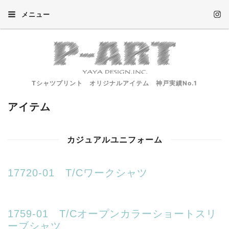
メニュー
Tシャツプリント オリジナルアイテム 神戸実績No.1
アイテム
カジュアルユニフォーム
17720-01 T/Cワークシャツ
1759-01 T/Cオープンカラーショートスリ
ーブシャツ