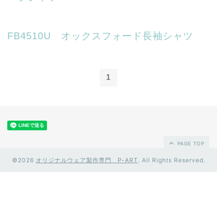
FB4510U オックスフォード長袖シャツ
1
PAGE TOP
©2026
オリジナルウェア製作専門 P-ART
. All Rights Reserved.