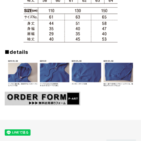
■details