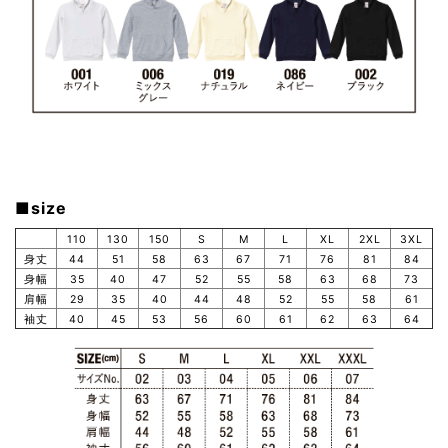
■size
110
130
150
S
M
L
XL
2XL
3XL
身丈
44
51
58
63
67
71
76
81
84
身幅
35
40
47
52
55
58
63
68
73
肩幅
29
35
40
44
48
52
55
58
61
袖丈
40
45
53
56
60
61
62
63
64