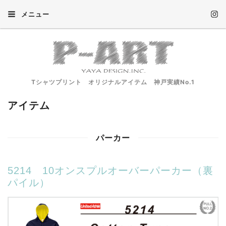
メニュー
Tシャツプリント オリジナルアイテム 神戸実績No.1
アイテム
パーカー
5214 10オンスプルオーバーパーカー（裏
パイル）