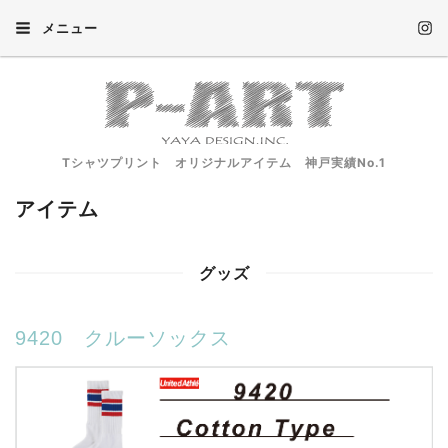
メニュー
Tシャツプリント オリジナルアイテム 神戸実績No.1
アイテム
グッズ
9420 クルーソックス