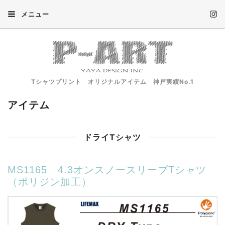
メニュー
Tシャツプリント オリジナルアイテム 神戸実績No.1
アイテム
ドライTシャツ
MS1165 4.3オンスノースリーブTシャツ
（ポリジン加工）